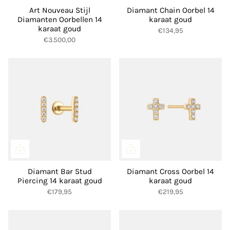
Art Nouveau Stijl
Diamant Chain Oorbel 14
Diamanten Oorbellen 14
karaat goud
karaat goud
€134,95
€3.500,00
Diamant Bar Stud
Diamant Cross Oorbel 14
Piercing 14 karaat goud
karaat goud
€179,95
€219,95