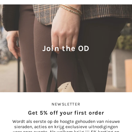
Join the OD
NEWSLETTER
Get 5% off your first order
Wordt als eerste op de hoogte gehouden van nieuwe
sieraden, acties en krijg exclusieve uitnodigingen
voor onze events. Als welkom krijg jij 5% korting op