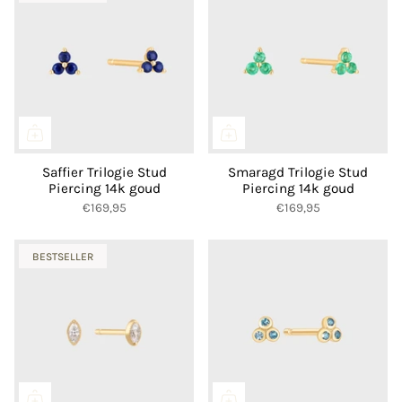
Saffier Trilogie Stud
Smaragd Trilogie Stud
Piercing 14k goud
Piercing 14k goud
€169,95
€169,95
BESTSELLER