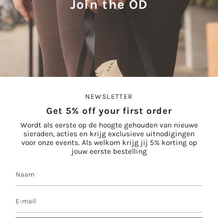
Join the OD
NEWSLETTER
Get 5% off your first order
Wordt als eerste op de hoogte gehouden van nieuwe
sieraden, acties en krijg exclusieve uitnodigingen
voor onze events. Als welkom krijg jij 5% korting op
jouw eerste bestelling