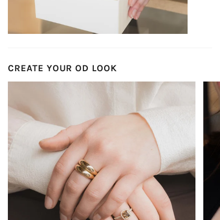
CREATE YOUR OD LOOK