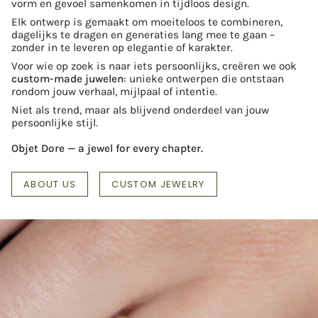
vorm en gevoel samenkomen in tijdloos design.
Elk ontwerp is gemaakt om moeiteloos te combineren,
dagelijks te dragen en generaties lang mee te gaan –
zonder in te leveren op elegantie of karakter.
Voor wie op zoek is naar iets persoonlijks, creëren we ook
custom-made juwelen
: unieke ontwerpen die ontstaan
rondom jouw verhaal, mijlpaal of intentie.
Niet als trend, maar als blijvend onderdeel van jouw
persoonlijke stijl.
Objet Dore — a jewel for every chapter.
ABOUT US
CUSTOM JEWELRY