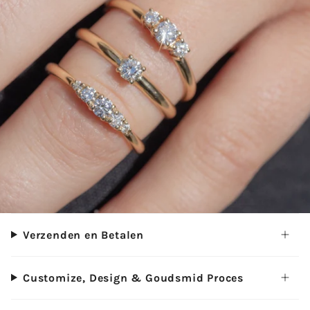
Verzenden en Betalen
Customize, Design & Goudsmid Proces