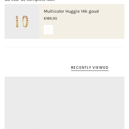
Multicolor Huggie 14k goud
€189,95
RECENTLY VIEWED