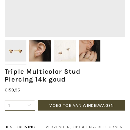
Triple Multicolor Stud
Piercing 14k goud
€159,95
VOEG TOE AAN WINKELWAGEN
1
BESCHRIJVING
VERZENDEN, OPHALEN & RETOURNEN