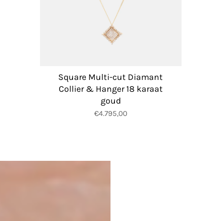
Square Multi-cut Diamant
Collier & Hanger 18 karaat
goud
€4.795,00