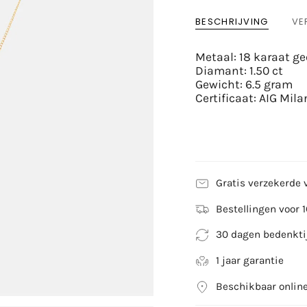
BESCHRIJVING
VE
Metaal: 18 karaat g
Diamant: 1.50 ct
Gewicht: 6.5 gram
Certificaat: AIG Mila
Gratis verzekerde 
Bestellingen voor 
30 dagen bedenkti
1 jaar garantie
Beschikbaar onlin