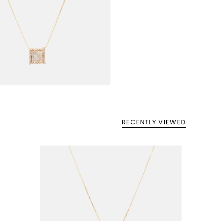
RECENTLY VIEWED