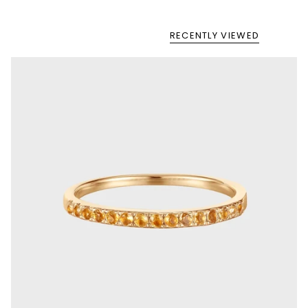
RECENTLY VIEWED