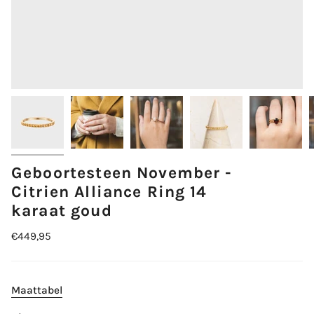
Geboortesteen November -
Citrien Alliance Ring 14
karaat goud
€449,95
Maattabel