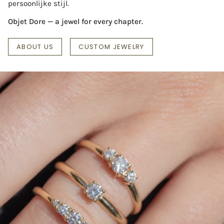
persoonlijke stijl.
Objet Dore — a jewel for every chapter.
ABOUT US
CUSTOM JEWELRY