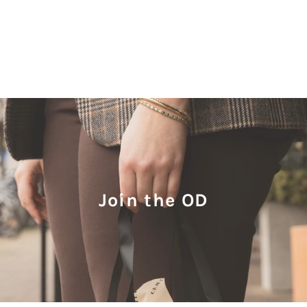
Join the OD