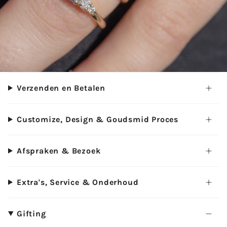
Verzenden en Betalen
Customize, Design & Goudsmid Proces
Afspraken & Bezoek
Extra's, Service & Onderhoud
Gifting