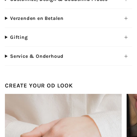
Verzenden en Betalen
Gifting
Service & Onderhoud
CREATE YOUR OD LOOK