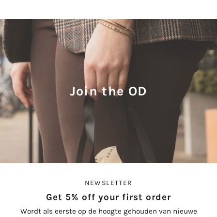
Join the OD
NEWSLETTER
Get 5% off your first order
Wordt als eerste op de hoogte gehouden van nieuwe