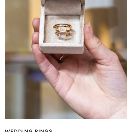
WEDDING RINGS