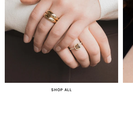
SHOP ALL